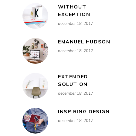
WITHOUT
EXCEPTION
december 18, 2017
EMANUEL HUDSON
december 18, 2017
EXTENDED
SOLUTION
december 18, 2017
INSPIRING DESIGN
december 18, 2017