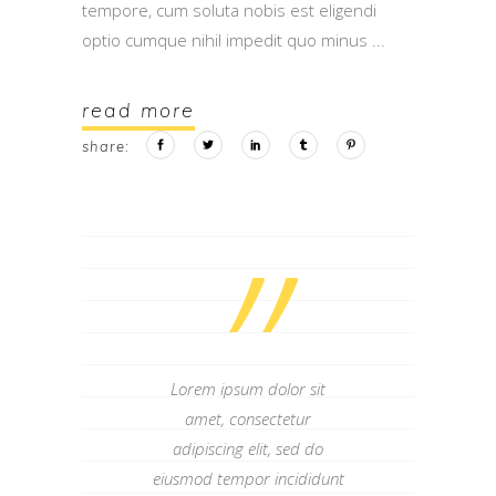
tempore, cum soluta nobis est eligendi
optio cumque nihil impedit quo minus
read more
share:
”
Lorem ipsum dolor sit
amet, consectetur
adipiscing elit, sed do
eiusmod tempor incididunt