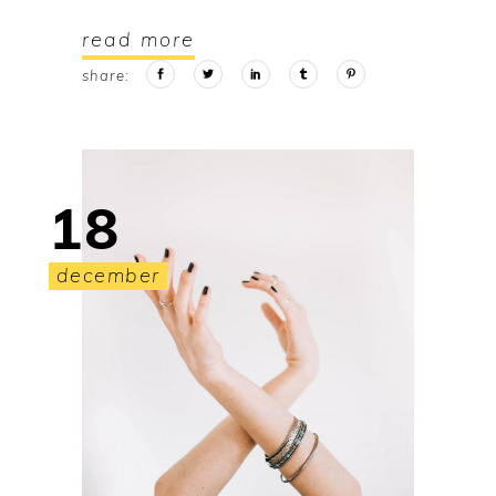
read more
share:
18
december