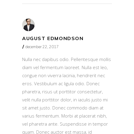
AUGUST EDMONDSON
december 22, 2017
Nulla nec dapibus odio. Pellentesque mollis
diam vel fermentum laoreet. Nulla est leo,
congue non viverra lacinia, hendrerit nec
eros. Vestibulum ac ligula odio. Donec
pharetra, risus ut porttitor consectetur,
velit nulla porttitor dolor, in iaculis justo mi
sit amet justo. Donec commodo diam at
varius fermentum. Morbi at placerat nibh,
vel pharetra ante. Suspendisse in tempor
quam. Donec auctor est massa, id