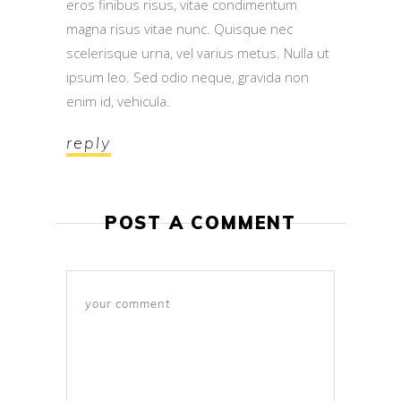
eros finibus risus, vitae condimentum
magna risus vitae nunc. Quisque nec
scelerisque urna, vel varius metus. Nulla ut
ipsum leo. Sed odio neque, gravida non
enim id, vehicula.
reply
POST A COMMENT