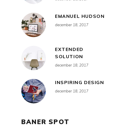
EMANUEL HUDSON
december 18, 2017
EXTENDED
SOLUTION
december 18, 2017
INSPIRING DESIGN
december 18, 2017
BANER SPOT