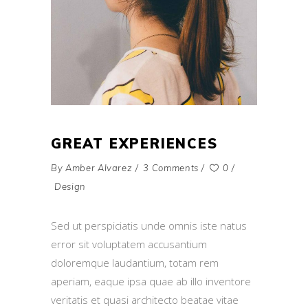
GREAT EXPERIENCES
By
Amber Alvarez
3 Comments
0
Design
Sed ut perspiciatis unde omnis iste natus
error sit voluptatem accusantium
doloremque laudantium, totam rem
aperiam, eaque ipsa quae ab illo inventore
veritatis et quasi architecto beatae vitae