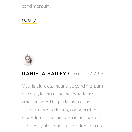
condimentum.
reply
DANIELA BAILEY
december 22, 2017
Mauris ultricies, mauris ac condimentum
placerat, lorem nunc malesuada arcu, sit
amet euismod turpis lacus a quam.
Praesent neque lectus, consequat in
bibendum ut, accumsan luctus libero. Ut
ultricies, ligula a suscipit tincidunt, purus