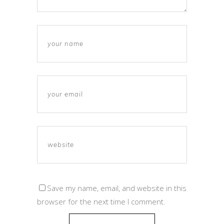
Save my name, email, and website in this
browser for the next time I comment.