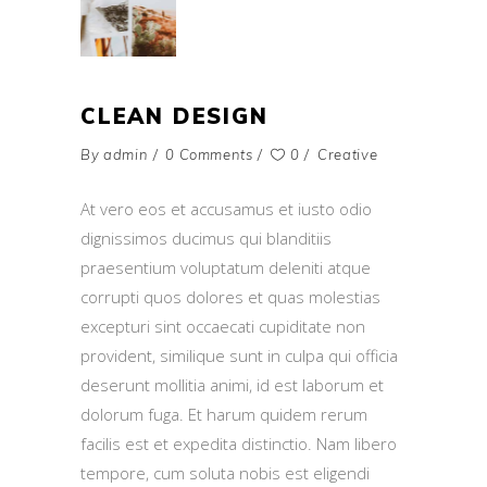
CLEAN DESIGN
By
admin
0 Comments
0
Creative
At vero eos et accusamus et iusto odio
dignissimos ducimus qui blanditiis
praesentium voluptatum deleniti atque
corrupti quos dolores et quas molestias
excepturi sint occaecati cupiditate non
provident, similique sunt in culpa qui officia
deserunt mollitia animi, id est laborum et
dolorum fuga. Et harum quidem rerum
facilis est et expedita distinctio. Nam libero
tempore, cum soluta nobis est eligendi