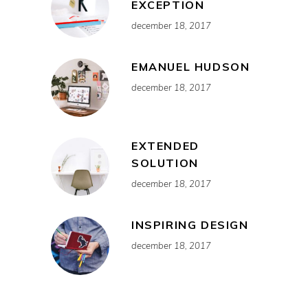
EXCEPTION
december 18, 2017
EMANUEL HUDSON
december 18, 2017
EXTENDED
SOLUTION
december 18, 2017
INSPIRING DESIGN
december 18, 2017