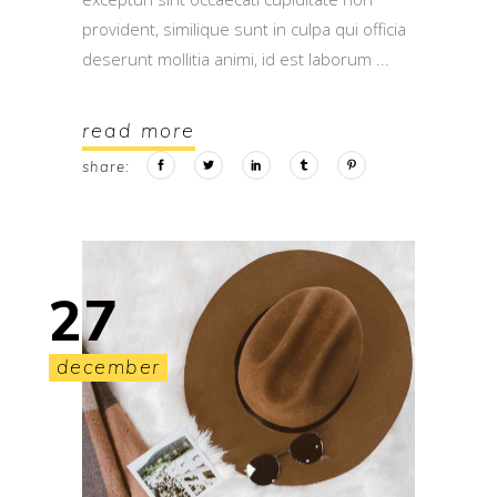
provident, similique sunt in culpa qui officia
deserunt mollitia animi, id est laborum
read more
share:
27
december