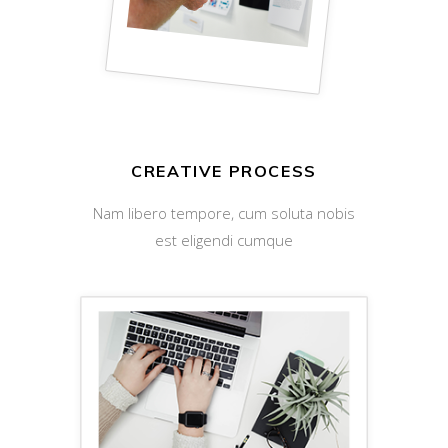
CREATIVE PROCESS
Nam libero tempore, cum soluta nobis
est eligendi cumque