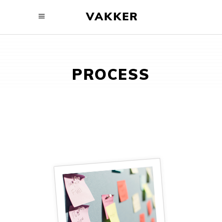
PROCESS