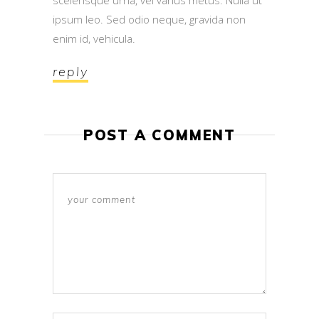
ipsum leo. Sed odio neque, gravida non
enim id, vehicula.
reply
POST A COMMENT