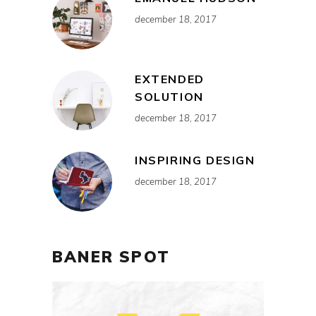
december 18, 2017
EXTENDED
SOLUTION
december 18, 2017
INSPIRING DESIGN
december 18, 2017
BANER SPOT