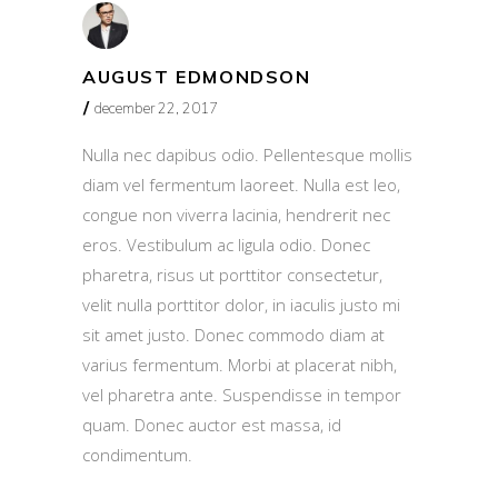
AUGUST EDMONDSON
december 22, 2017
Nulla nec dapibus odio. Pellentesque mollis
diam vel fermentum laoreet. Nulla est leo,
congue non viverra lacinia, hendrerit nec
eros. Vestibulum ac ligula odio. Donec
pharetra, risus ut porttitor consectetur,
velit nulla porttitor dolor, in iaculis justo mi
sit amet justo. Donec commodo diam at
varius fermentum. Morbi at placerat nibh,
vel pharetra ante. Suspendisse in tempor
quam. Donec auctor est massa, id
condimentum.