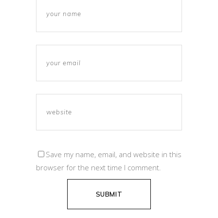
Save my name, email, and website in this
browser for the next time I comment.