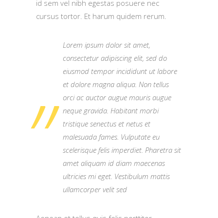
id sem vel nibh egestas posuere nec
cursus tortor. Et harum quidem rerum.
Lorem ipsum dolor sit amet,
consectetur adipiscing elit, sed do
eiusmod tempor incididunt ut labore
et dolore magna aliqua. Non tellus
orci ac auctor augue mauris augue
neque gravida. Habitant morbi
tristique senectus et netus et
malesuada fames. Vulputate eu
scelerisque felis imperdiet. Pharetra sit
amet aliquam id diam maecenas
ultricies mi eget. Vestibulum mattis
ullamcorper velit sed