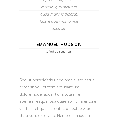
impedit, quo minus id,
quod maxime placeat,
facere possimus, omnis
voluptas.
EMANUEL HUDSON
photographer
Sed ut perspiciatis unde omnis iste natus
error sit voluptatem accusantium
doloremque laudantium, totam rem
aperiam, eaque ipsa quae ab illo inventore
veritatis et quasi architecto beatae vitae
dicta sunt explicabo. Nemo enim ipsam