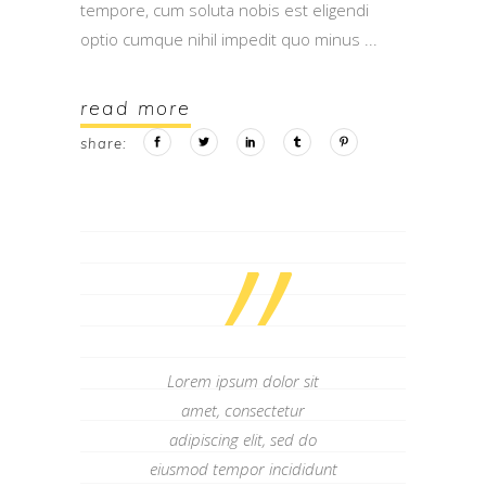
tempore, cum soluta nobis est eligendi
optio cumque nihil impedit quo minus
read more
share:
”
Lorem ipsum dolor sit
amet, consectetur
adipiscing elit, sed do
eiusmod tempor incididunt