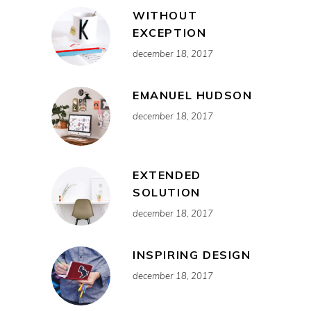
WITHOUT
EXCEPTION
december 18, 2017
EMANUEL HUDSON
december 18, 2017
EXTENDED
SOLUTION
december 18, 2017
INSPIRING DESIGN
december 18, 2017