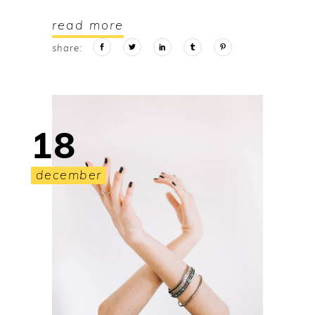
read more
share:
18
december