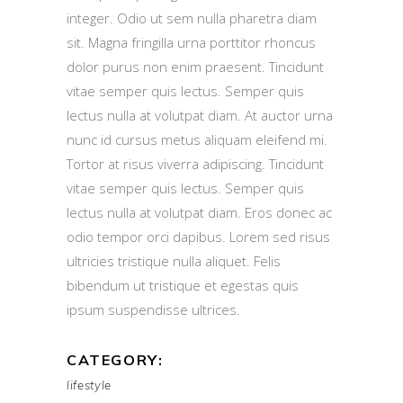
integer. Odio ut sem nulla pharetra diam
sit. Magna fringilla urna porttitor rhoncus
dolor purus non enim praesent. Tincidunt
vitae semper quis lectus. Semper quis
lectus nulla at volutpat diam. At auctor urna
nunc id cursus metus aliquam eleifend mi.
Tortor at risus viverra adipiscing. Tincidunt
vitae semper quis lectus. Semper quis
lectus nulla at volutpat diam. Eros donec ac
odio tempor orci dapibus. Lorem sed risus
ultricies tristique nulla aliquet. Felis
bibendum ut tristique et egestas quis
ipsum suspendisse ultrices.
CATEGORY:
lifestyle