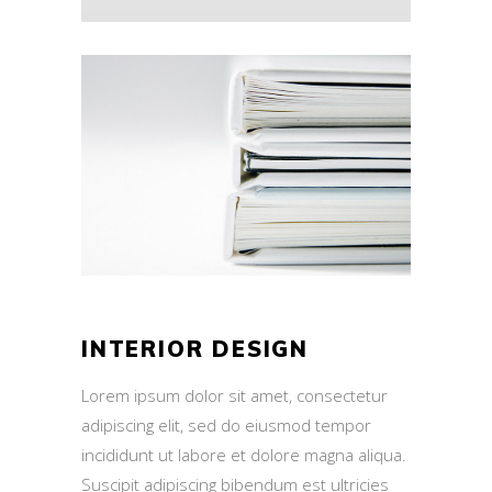
INTERIOR DESIGN
Lorem ipsum dolor sit amet, consectetur
adipiscing elit, sed do eiusmod tempor
incididunt ut labore et dolore magna aliqua.
Suscipit adipiscing bibendum est ultricies