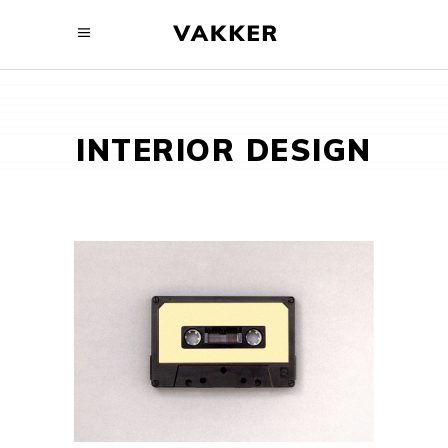
INTERIOR DESIGN