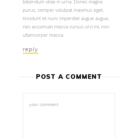
bibendum vitae in urna. Donec magna
purus, semper volutpat maximus eget,
tincidunt et nunc imperdiet augue augue,
nec accumsan massa cursus orci mi, non
ullamcorper massa.
reply
POST A COMMENT