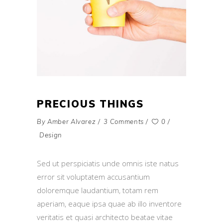
PRECIOUS THINGS
By
Amber Alvarez
3 Comments
0
Design
Sed ut perspiciatis unde omnis iste natus
error sit voluptatem accusantium
doloremque laudantium, totam rem
aperiam, eaque ipsa quae ab illo inventore
veritatis et quasi architecto beatae vitae