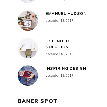
EMANUEL HUDSON
december 18, 2017
EXTENDED
SOLUTION
december 18, 2017
INSPIRING DESIGN
december 18, 2017
BANER SPOT