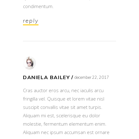
condimentum.
reply
DANIELA BAILEY
december 22, 2017
Cras auctor eros arcu, nec iaculis arcu
fringilla vel. Quisque et lorem vitae nisl
suscipit convallis vitae sit amet turpis.
Aliquam mi est, scelerisque eu dolor
molestie, fermentum elementum enim.
Aliquam nec ipsum accumsan est ornare