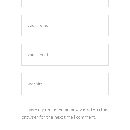
Save my name, email, and website in this
browser for the next time I comment.