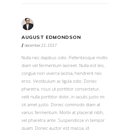
AUGUST EDMONDSON
december 22, 2017
Nulla nec dapibus odio. Pellentesque mollis
diam vel fermentum laoreet. Nulla est leo,
congue non viverra lacinia, hendrerit nec
eros. Vestibulum ac ligula odio. Donec
pharetra, risus ut porttitor consectetur,
velit nulla porttitor dolor, in iaculis justo mi
sit amet justo. Donec commodo diam at
varius fermentum. Morbi at placerat nibh,
vel pharetra ante. Suspendisse in tempor
quam. Donec auctor est massa, id