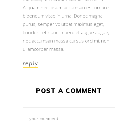
Aliquam nec ipsum accumsan est ornare
bibendum vitae in urna. Donec magna
purus, semper volutpat maximus eget,
tincidunt et nunc imperdiet augue augue,
nec accumsan massa cursus orci mi, non
ullamcorper massa.
reply
POST A COMMENT