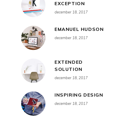
EXCEPTION
december 18, 2017
EMANUEL HUDSON
december 18, 2017
EXTENDED
SOLUTION
december 18, 2017
INSPIRING DESIGN
december 18, 2017