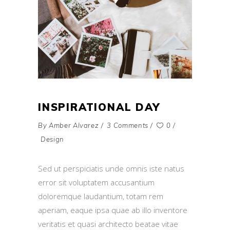
INSPIRATIONAL DAY
By
Amber Alvarez
3 Comments
0
Design
Sed ut perspiciatis unde omnis iste natus
error sit voluptatem accusantium
doloremque laudantium, totam rem
aperiam, eaque ipsa quae ab illo inventore
veritatis et quasi architecto beatae vitae