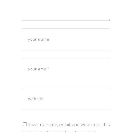
Save my name, email, and website in this