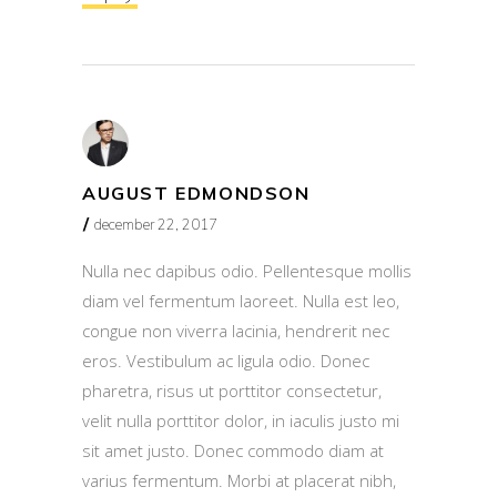
AUGUST EDMONDSON
december 22, 2017
Nulla nec dapibus odio. Pellentesque mollis
diam vel fermentum laoreet. Nulla est leo,
congue non viverra lacinia, hendrerit nec
eros. Vestibulum ac ligula odio. Donec
pharetra, risus ut porttitor consectetur,
velit nulla porttitor dolor, in iaculis justo mi
sit amet justo. Donec commodo diam at
varius fermentum. Morbi at placerat nibh,