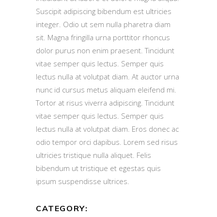
Suscipit adipiscing bibendum est ultricies
integer. Odio ut sem nulla pharetra diam
sit. Magna fringilla urna porttitor rhoncus
dolor purus non enim praesent. Tincidunt
vitae semper quis lectus. Semper quis
lectus nulla at volutpat diam. At auctor urna
nunc id cursus metus aliquam eleifend mi.
Tortor at risus viverra adipiscing. Tincidunt
vitae semper quis lectus. Semper quis
lectus nulla at volutpat diam. Eros donec ac
odio tempor orci dapibus. Lorem sed risus
ultricies tristique nulla aliquet. Felis
bibendum ut tristique et egestas quis
ipsum suspendisse ultrices.
CATEGORY: