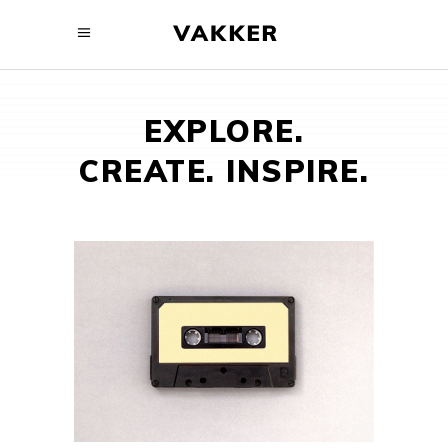
EXPLORE.
CREATE. INSPIRE.