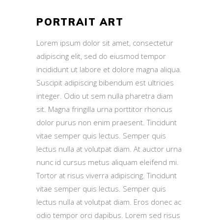
PORTRAIT ART
Lorem ipsum dolor sit amet, consectetur
adipiscing elit, sed do eiusmod tempor
incididunt ut labore et dolore magna aliqua.
Suscipit adipiscing bibendum est ultricies
integer. Odio ut sem nulla pharetra diam
sit. Magna fringilla urna porttitor rhoncus
dolor purus non enim praesent. Tincidunt
vitae semper quis lectus. Semper quis
lectus nulla at volutpat diam. At auctor urna
nunc id cursus metus aliquam eleifend mi.
Tortor at risus viverra adipiscing. Tincidunt
vitae semper quis lectus. Semper quis
lectus nulla at volutpat diam. Eros donec ac
odio tempor orci dapibus. Lorem sed risus