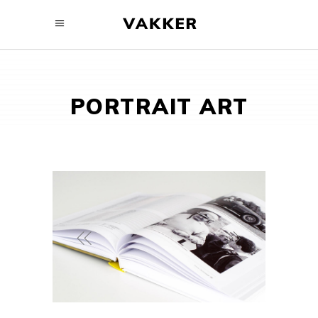
PORTRAIT ART