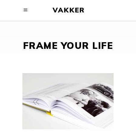
FRAME YOUR LIFE