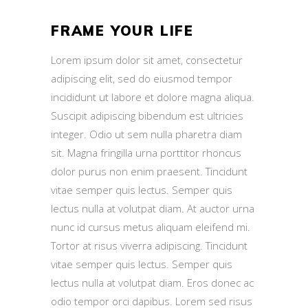
FRAME YOUR LIFE
Lorem ipsum dolor sit amet, consectetur
adipiscing elit, sed do eiusmod tempor
incididunt ut labore et dolore magna aliqua.
Suscipit adipiscing bibendum est ultricies
integer. Odio ut sem nulla pharetra diam
sit. Magna fringilla urna porttitor rhoncus
dolor purus non enim praesent. Tincidunt
vitae semper quis lectus. Semper quis
lectus nulla at volutpat diam. At auctor urna
nunc id cursus metus aliquam eleifend mi.
Tortor at risus viverra adipiscing. Tincidunt
vitae semper quis lectus. Semper quis
lectus nulla at volutpat diam. Eros donec ac
odio tempor orci dapibus. Lorem sed risus