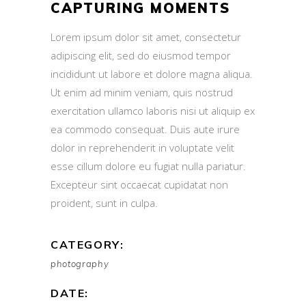
CAPTURING MOMENTS
Lorem ipsum dolor sit amet, consectetur
adipiscing elit, sed do eiusmod tempor
incididunt ut labore et dolore magna aliqua.
Ut enim ad minim veniam, quis nostrud
exercitation ullamco laboris nisi ut aliquip ex
ea commodo consequat. Duis aute irure
dolor in reprehenderit in voluptate velit
esse cillum dolore eu fugiat nulla pariatur.
Excepteur sint occaecat cupidatat non
proident, sunt in culpa.
CATEGORY:
photography
DATE: