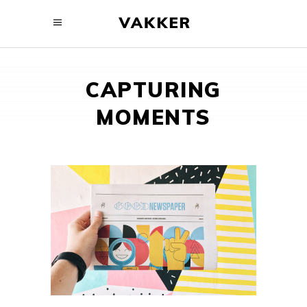
CAPTURING
MOMENTS