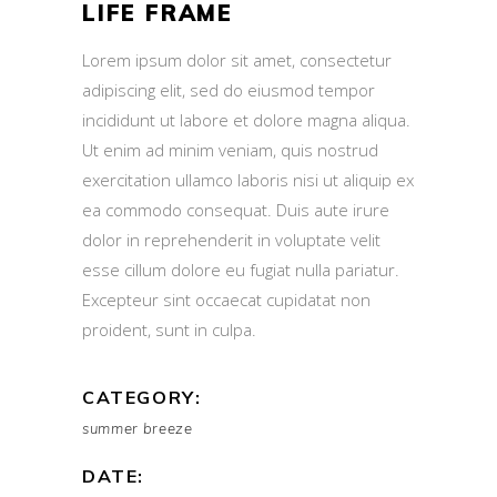
LIFE FRAME
Lorem ipsum dolor sit amet, consectetur
adipiscing elit, sed do eiusmod tempor
incididunt ut labore et dolore magna aliqua.
Ut enim ad minim veniam, quis nostrud
exercitation ullamco laboris nisi ut aliquip ex
ea commodo consequat. Duis aute irure
dolor in reprehenderit in voluptate velit
esse cillum dolore eu fugiat nulla pariatur.
Excepteur sint occaecat cupidatat non
proident, sunt in culpa.
CATEGORY:
summer breeze
DATE: