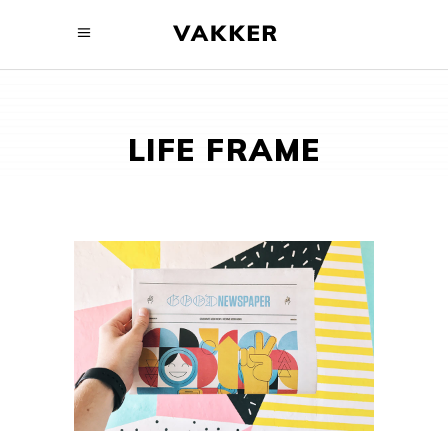
LIFE FRAME