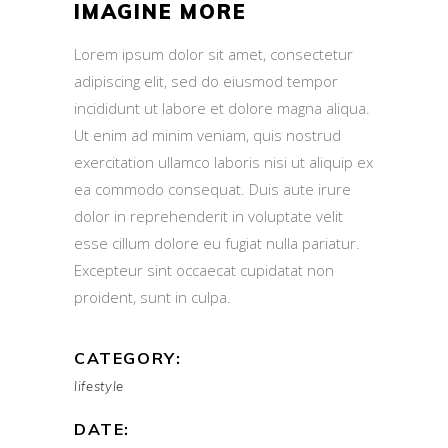
IMAGINE MORE
Lorem ipsum dolor sit amet, consectetur
adipiscing elit, sed do eiusmod tempor
incididunt ut labore et dolore magna aliqua.
Ut enim ad minim veniam, quis nostrud
exercitation ullamco laboris nisi ut aliquip ex
ea commodo consequat. Duis aute irure
dolor in reprehenderit in voluptate velit
esse cillum dolore eu fugiat nulla pariatur.
Excepteur sint occaecat cupidatat non
proident, sunt in culpa.
CATEGORY:
lifestyle
DATE: