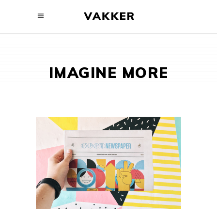
IMAGINE MORE